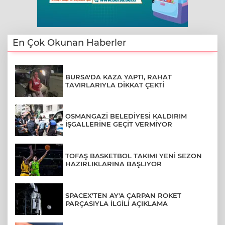
En Çok Okunan Haberler
BURSA'DA KAZA YAPTI, RAHAT
TAVIRLARIYLA DİKKAT ÇEKTİ
OSMANGAZİ BELEDİYESİ KALDIRIM
İŞGALLERİNE GEÇİT VERMİYOR
TOFAŞ BASKETBOL TAKIMI YENİ SEZON
HAZIRLIKLARINA BAŞLIYOR
SPACEX'TEN AY'A ÇARPAN ROKET
PARÇASIYLA İLGİLİ AÇIKLAMA