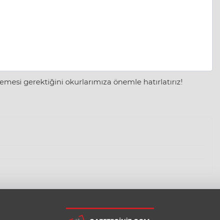
mesi gerektiğini okurlarımıza önemle hatırlatırız!