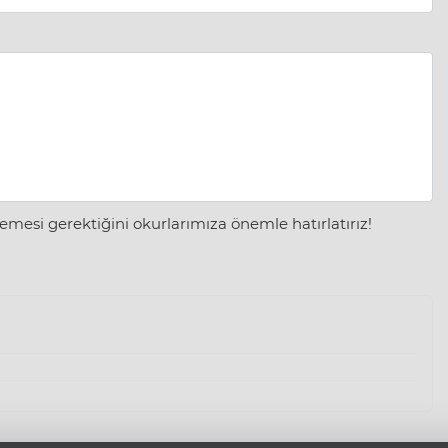
mesi gerektiğini okurlarımıza önemle hatırlatırız!