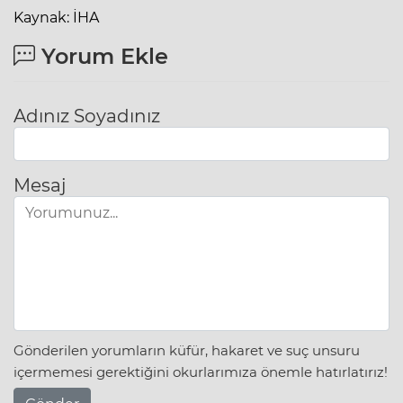
Kaynak: İHA
Yorum Ekle
Adınız Soyadınız
Mesaj
Gönderilen yorumların küfür, hakaret ve suç unsuru
içermemesi gerektiğini okurlarımıza önemle hatırlatırız!