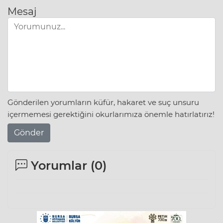
Mesaj
Gönderilen yorumların küfür, hakaret ve suç unsuru
içermemesi gerektiğini okurlarımıza önemle hatırlatırız!
Gönder
Yorumlar (
0
)