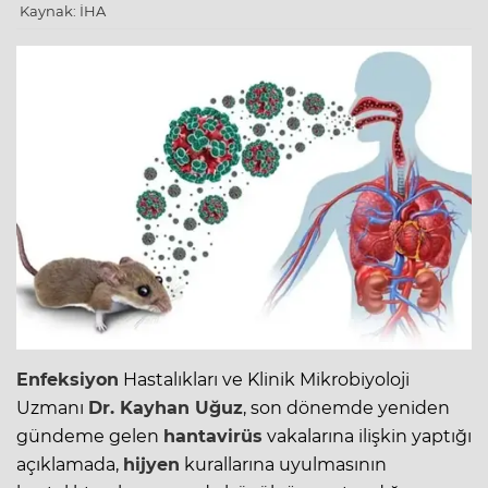
Kaynak: İHA
Enfeksiyon
Hastalıkları ve Klinik Mikrobiyoloji
Uzmanı
Dr. Kayhan Uğuz
, son dönemde yeniden
gündeme gelen
hantavirüs
vakalarına ilişkin yaptığı
açıklamada,
hijyen
kurallarına uyulmasının