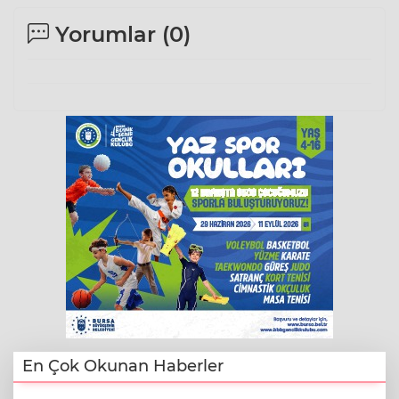
Yorumlar (
0
)
En Çok Okunan Haberler