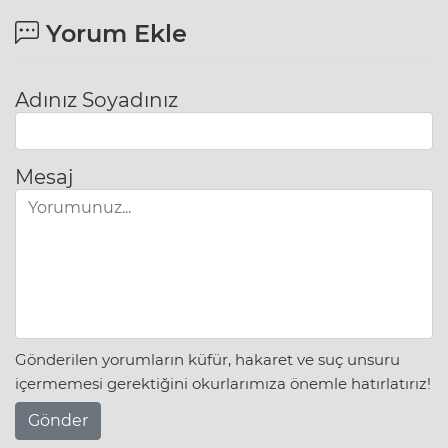
Yorum Ekle
Adınız Soyadınız
Mesaj
Gönderilen yorumların küfür, hakaret ve suç unsuru
içermemesi gerektiğini okurlarımıza önemle hatırlatırız!
Gönder