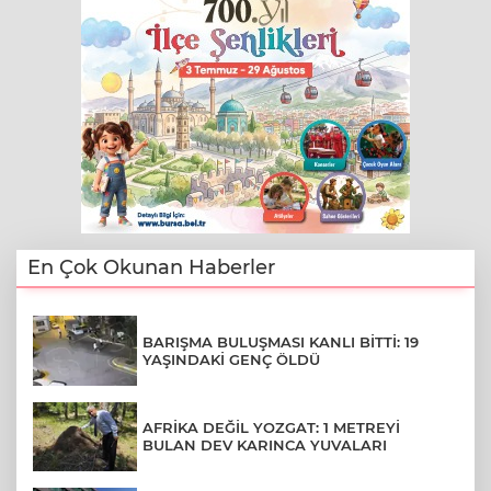
En Çok Okunan Haberler
BARIŞMA BULUŞMASI KANLI BİTTİ: 19
YAŞINDAKİ GENÇ ÖLDÜ
AFRİKA DEĞİL YOZGAT: 1 METREYİ
BULAN DEV KARINCA YUVALARI