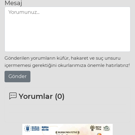
Mesaj
Gönderilen yorumların küfür, hakaret ve suç unsuru
içermemesi gerektiğini okurlarımıza önemle hatırlatırız!
Gönder
Yorumlar (
0
)