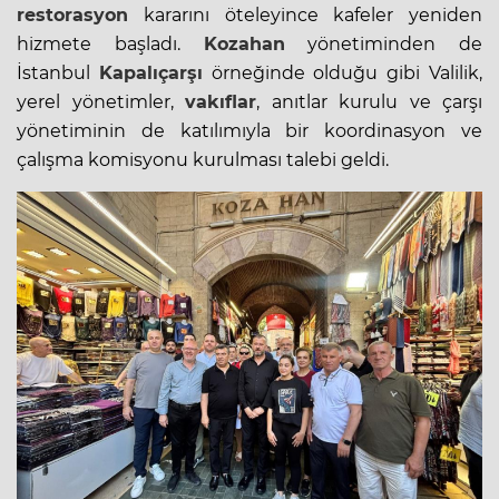
restorasyon
kararını öteleyince kafeler yeniden
hizmete başladı.
Kozahan
yönetiminden de
İstanbul
Kapalıçarşı
örneğinde olduğu gibi Valilik,
yerel yönetimler,
vakıflar
, anıtlar kurulu ve çarşı
yönetiminin de katılımıyla bir koordinasyon ve
çalışma komisyonu kurulması talebi geldi.