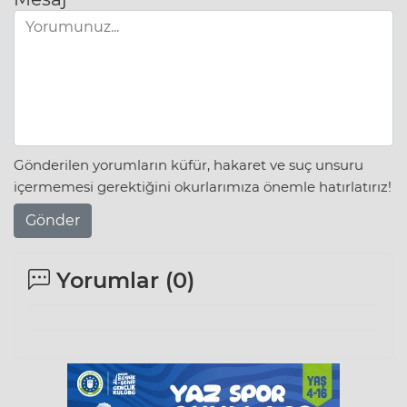
Gönderilen yorumların küfür, hakaret ve suç unsuru
içermemesi gerektiğini okurlarımıza önemle hatırlatırız!
Gönder
Yorumlar (
0
)