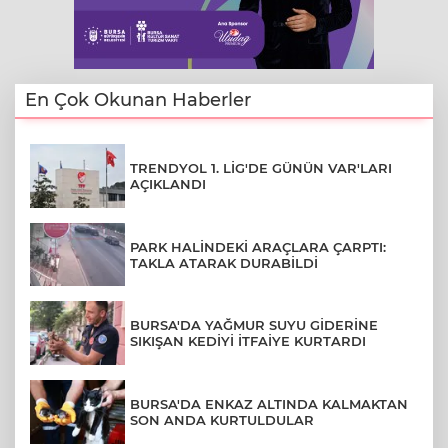
En Çok Okunan Haberler
TRENDYOL 1. LİG'DE GÜNÜN VAR'LARI
AÇIKLANDI
PARK HALİNDEKİ ARAÇLARA ÇARPTI:
TAKLA ATARAK DURABİLDİ
BURSA'DA YAĞMUR SUYU GİDERİNE
SIKIŞAN KEDİYİ İTFAİYE KURTARDI
BURSA'DA ENKAZ ALTINDA KALMAKTAN
SON ANDA KURTULDULAR