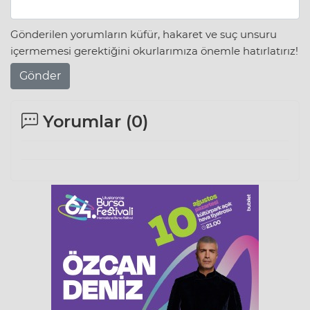
Gönderilen yorumların küfür, hakaret ve suç unsuru
içermemesi gerektiğini okurlarımıza önemle hatırlatırız!
Gönder
Yorumlar (
0
)