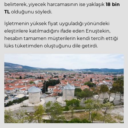
belirterek, yiyecek harcamasının ise yaklaşık
18 bin
TL
olduğunu söyledi.
İşletmenin yüksek fiyat uyguladığı yönündeki
eleştirilere katılmadığını ifade eden Enuştekin,
hesabın tamamen müşterilerin kendi tercih ettiği
lüks tüketimden oluştuğunu dile getirdi.