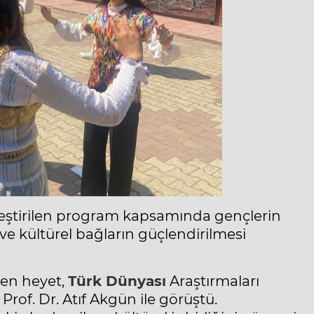
leştirilen program kapsamında gençlerin
ve kültürel bağların güçlendirilmesi
en heyet,
Türk Dünyası
Araştırmaları
rof. Dr. Atıf Akgün ile görüştü.