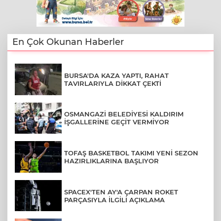
En Çok Okunan Haberler
BURSA'DA KAZA YAPTI, RAHAT
TAVIRLARIYLA DİKKAT ÇEKTİ
OSMANGAZİ BELEDİYESİ KALDIRIM
İŞGALLERİNE GEÇİT VERMİYOR
TOFAŞ BASKETBOL TAKIMI YENİ SEZON
HAZIRLIKLARINA BAŞLIYOR
SPACEX'TEN AY'A ÇARPAN ROKET
PARÇASIYLA İLGİLİ AÇIKLAMA