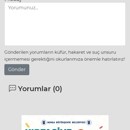
Gönderilen yorumların küfür, hakaret ve suç unsuru
içermemesi gerektiğini okurlarımıza önemle hatırlatırız!
Gönder
Yorumlar (
0
)