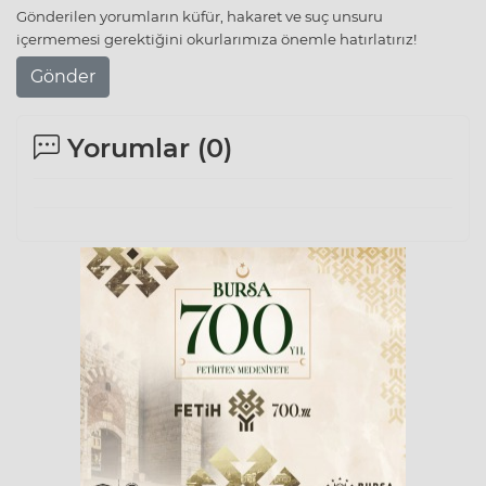
Gönderilen yorumların küfür, hakaret ve suç unsuru
içermemesi gerektiğini okurlarımıza önemle hatırlatırız!
Gönder
Yorumlar (
0
)