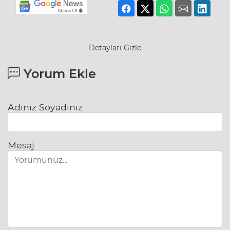
Detayları Gizle
Yorum Ekle
Adınız Soyadınız
Mesaj