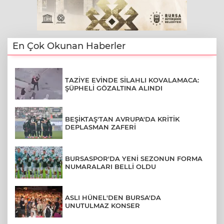
En Çok Okunan Haberler
TAZİYE EVİNDE SİLAHLI KOVALAMACA:
ŞÜPHELİ GÖZALTINA ALINDI
BEŞİKTAŞ'TAN AVRUPA'DA KRİTİK
DEPLASMAN ZAFERİ
BURSASPOR'DA YENİ SEZONUN FORMA
NUMARALARI BELLİ OLDU
ASLI HÜNEL'DEN BURSA'DA
UNUTULMAZ KONSER