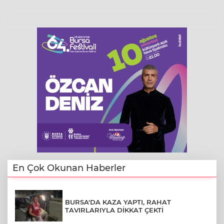
En Çok Okunan Haberler
BURSA'DA KAZA YAPTI, RAHAT
TAVIRLARIYLA DİKKAT ÇEKTİ