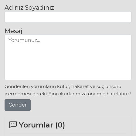
Adınız Soyadınız
Mesaj
Gönderilen yorumların küfür, hakaret ve suç unsuru
içermemesi gerektiğini okurlarımıza önemle hatırlatırız!
Gönder
Yorumlar (
0
)