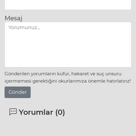
Mesaj
Gönderilen yorumların küfür, hakaret ve suç unsuru
içermemesi gerektiğini okurlarımıza önemle hatırlatırız!
Gönder
Yorumlar (
0
)