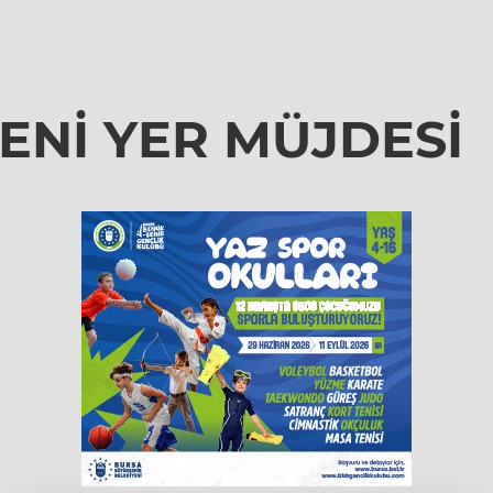
ENİ YER MÜJDESİ