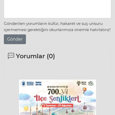
Gönderilen yorumların küfür, hakaret ve suç unsuru
içermemesi gerektiğini okurlarımıza önemle hatırlatırız!
Gönder
Yorumlar (
0
)